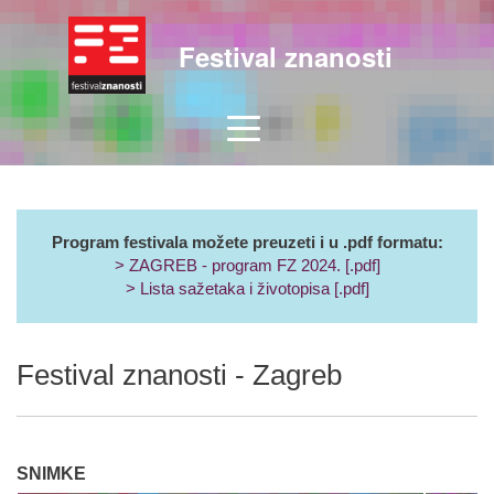
Festival znanosti
Program festivala možete preuzeti i u .pdf formatu:
> ZAGREB - program FZ 2024. [.pdf]
> Lista sažetaka i životopisa [.pdf]
Festival znanosti - Zagreb
SNIMKE