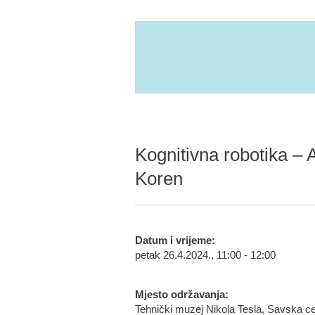
Kognitivna robotika – 
Koren
Datum i vrijeme:
petak 26.4.2024., 11:00 - 12:00
Mjesto održavanja:
Tehnički muzej Nikola Tesla, Savska c