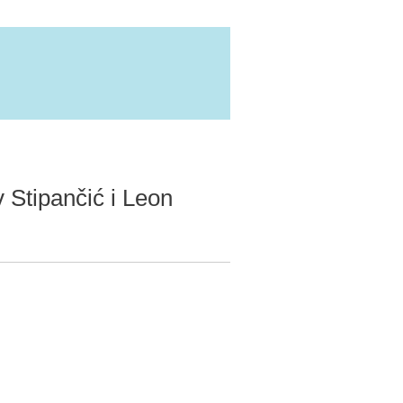
 Stipančić i Leon