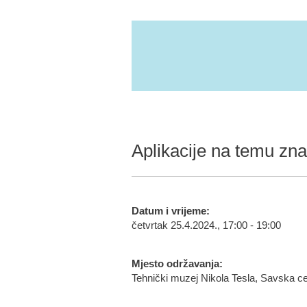
Aplikacije na temu zna
Datum i vrijeme:
četvrtak 25.4.2024., 17:00 - 19:00
Mjesto održavanja:
Tehnički muzej Nikola Tesla, Savska c