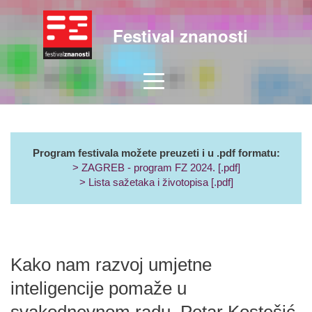
Festival znanosti
Program festivala možete preuzeti i u .pdf formatu:
> ZAGREB - program FZ 2024. [.pdf]
> Lista sažetaka i životopisa [.pdf]
Kako nam razvoj umjetne
inteligencije pomaže u