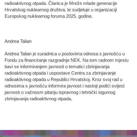
radioaktivnog otpada. Članica je Mreže mlade generacije
Hrvatskog nuklearnog društva, te sudjeluje u organizaciji
Europskog nuklearnog foruma 2025. godine.
Andrea Talian
Andrea Talian je suradnica u poslovima odnosa s javnošću u
Fondu za financiranje razgradnje NEK. Na tom radnom mjestu
bavi se informiranjem javnosti o tematici zbrinjavanja
radioaktivnog otpada i uspostave Centra za zbrinjavanje
radioaktivnog otpada u Republici Hrvatskoj. Kroz svoj rad u
odnosima s javnošću informira javnost i nastoji podići svijest
javnosti o važnosm pitanju ispravnog i tehnički sigurnog
zbrinjavanja radioaktivnog otpada.