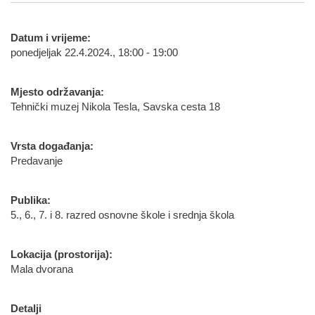
Datum i vrijeme:
ponedjeljak 22.4.2024., 18:00 - 19:00
Mjesto održavanja:
Tehnički muzej Nikola Tesla, Savska cesta 18
Vrsta događanja:
Predavanje
Publika:
5., 6., 7. i 8. razred osnovne škole i srednja škola
Lokacija (prostorija):
Mala dvorana
Detalji