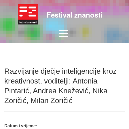
Festival znanosti
Razvijanje dječje inteligencije kroz
kreativnost, voditelji: Antonia
Pintarić, Andrea Knežević, Nika
Zoričić, Milan Zoričić
Datum i vrijeme: