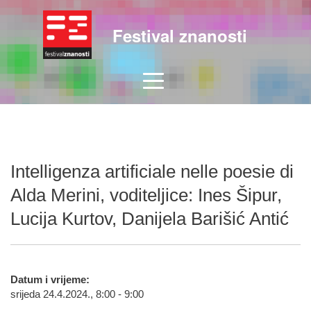
Festival znanosti
Intelligenza artificiale nelle poesie di
Alda Merini, voditeljice: Ines Šipur,
Lucija Kurtov, Danijela Barišić Antić
Datum i vrijeme:
srijeda 24.4.2024., 8:00 - 9:00