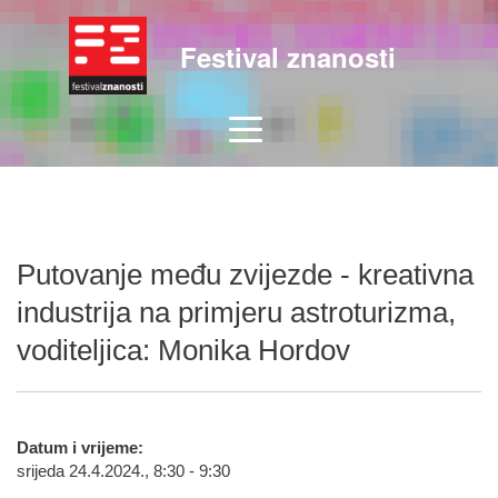
Festival znanosti
Putovanje među zvijezde - kreativna
industrija na primjeru astroturizma,
voditeljica: Monika Hordov
Datum i vrijeme:
srijeda 24.4.2024., 8:30 - 9:30