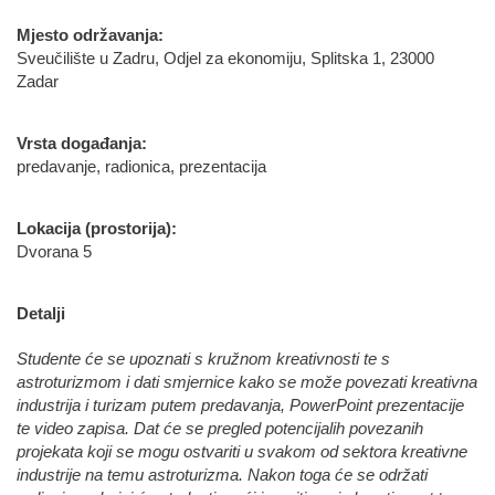
Mjesto održavanja:
Sveučilište u Zadru, Odjel za ekonomiju, Splitska 1, 23000
Zadar
Vrsta događanja:
predavanje, radionica, prezentacija
Lokacija (prostorija):
Dvorana 5
Detalji
Studente će se upoznati s kružnom kreativnosti te s
astroturizmom i dati smjernice kako se može povezati kreativna
industrija i turizam putem predavanja, PowerPoint prezentacije
te video zapisa. Dat će se pregled potencijalih povezanih
projekata koji se mogu ostvariti u svakom od sektora kreativne
industrije na temu astroturizma. Nakon toga će se održati