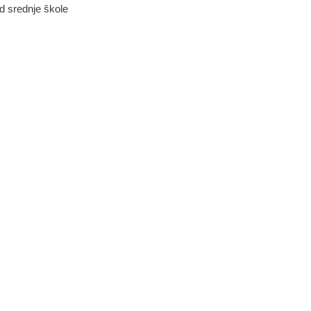
ed srednje škole