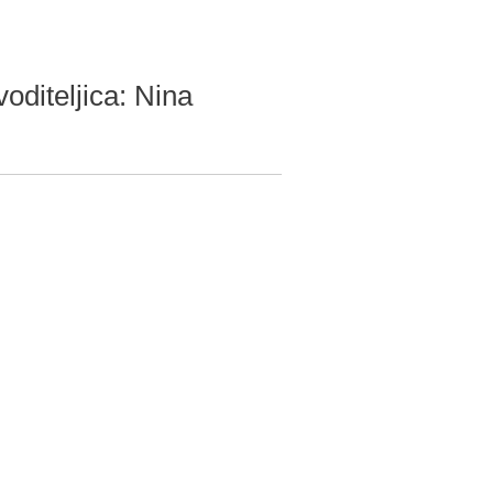
oditeljica: Nina