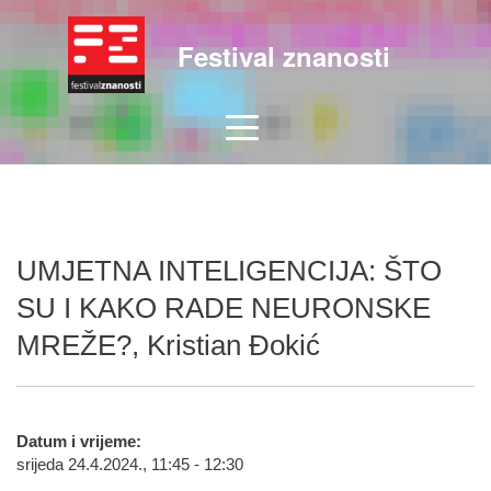
Festival znanosti
UMJETNA INTELIGENCIJA: ŠTO
SU I KAKO RADE NEURONSKE
MREŽE?, Kristian Đokić
Datum i vrijeme:
srijeda 24.4.2024., 11:45 - 12:30