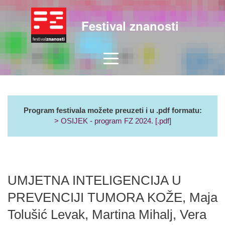
Festival znanosti
Program festivala možete preuzeti i u .pdf formatu:
> OSIJEK - program FZ 2024. [.pdf]
UMJETNA INTELIGENCIJA U
PREVENCIJI TUMORA KOŽE, Maja
Tolušić Levak, Martina Mihalj, Vera