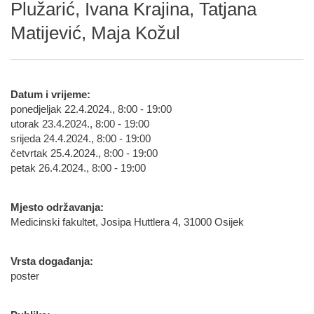
Plužarić, Ivana Krajina, Tatjana
Matijević, Maja Kožul
Datum i vrijeme:
ponedjeljak 22.4.2024., 8:00 - 19:00
utorak 23.4.2024., 8:00 - 19:00
srijeda 24.4.2024., 8:00 - 19:00
četvrtak 25.4.2024., 8:00 - 19:00
petak 26.4.2024., 8:00 - 19:00
Mjesto održavanja:
Medicinski fakultet, Josipa Huttlera 4, 31000 Osijek
Vrsta događanja:
poster