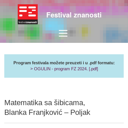
Festival znanosti
Program festivala možete preuzeti i u .pdf formatu:
> OGULIN - program FZ 2024. [.pdf]
Matematika sa šibicama,
Blanka Franjković – Poljak