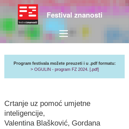
Festival znanosti
Program festivala možete preuzeti i u .pdf formatu:
> OGULIN - program FZ 2024. [.pdf]
Crtanje uz pomoć umjetne
inteligencije,
Valentina Blašković, Gordana