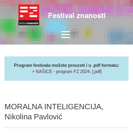
Festival znanosti
Program festivala možete preuzeti i u .pdf formatu:
> NAŠICE - program FZ 2024. [.pdf]
MORALNA INTELIGENCIJA,
Nikolina Pavlović