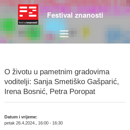
Festival znanosti
O životu u pametnim gradovima
voditelji: Sanja Smetiško Gašparić,
Irena Bosnić, Petra Poropat
Datum i vrijeme:
petak 26.4.2024., 16:00 - 16:30