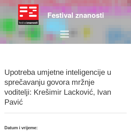
Festival znanosti
Upotreba umjetne inteligencije u
sprečavanju govora mržnje
voditelji: Krešimir Lacković, Ivan
Pavić
Datum i vrijeme: