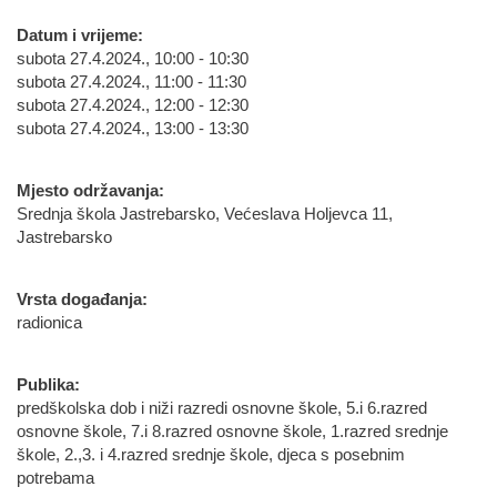
Datum i vrijeme:
subota 27.4.2024., 10:00 - 10:30
subota 27.4.2024., 11:00 - 11:30
subota 27.4.2024., 12:00 - 12:30
subota 27.4.2024., 13:00 - 13:30
Mjesto održavanja:
Srednja škola Jastrebarsko, Većeslava Holjevca 11,
Jastrebarsko
Vrsta događanja:
radionica
Publika:
predškolska dob i niži razredi osnovne škole, 5.i 6.razred
osnovne škole, 7.i 8.razred osnovne škole, 1.razred srednje
škole, 2.,3. i 4.razred srednje škole, djeca s posebnim
potrebama