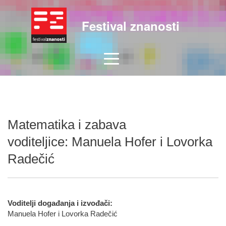
Festival znanosti
Matematika i zabava
voditeljice: Manuela Hofer i Lovorka
Radečić
Voditelji događanja i izvođači:
Manuela Hofer i Lovorka Radečić