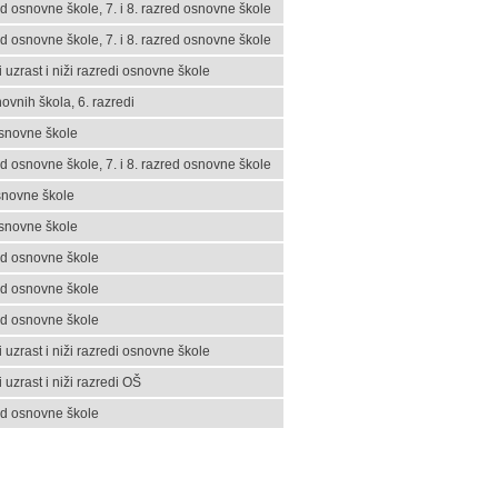
red osnovne škole, 7. i 8. razred osnovne škole
red osnovne škole, 7. i 8. razred osnovne škole
 uzrast i niži razredi osnovne škole
ovnih škola, 6. razredi
osnovne škole
red osnovne škole, 7. i 8. razred osnovne škole
snovne škole
osnovne škole
red osnovne škole
red osnovne škole
red osnovne škole
 uzrast i niži razredi osnovne škole
 uzrast i niži razredi OŠ
red osnovne škole