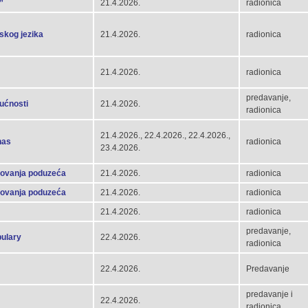
”
21.4.2026.
radionica
atskog jezika
21.4.2026.
radionica
21.4.2026.
radionica
predavanje,
ućnosti
21.4.2026.
radionica
21.4.2026., 22.4.2026., 22.4.2026.,
nas
radionica
23.4.2026.
slovanja poduzeća
21.4.2026.
radionica
slovanja poduzeća
21.4.2026.
radionica
21.4.2026.
radionica
predavanje,
bulary
22.4.2026.
radionica
22.4.2026.
Predavanje
predavanje i
22.4.2026.
radionica