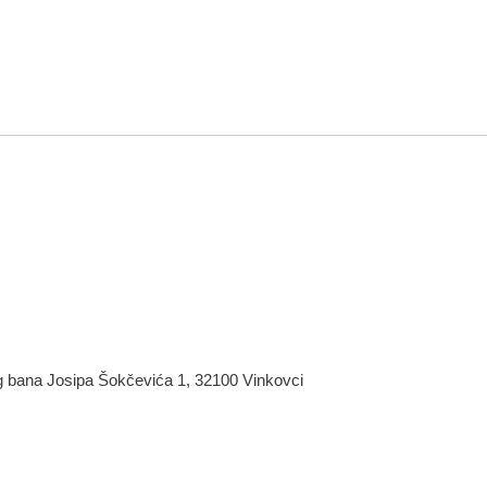
rg bana Josipa Šokčevića 1, 32100 Vinkovci