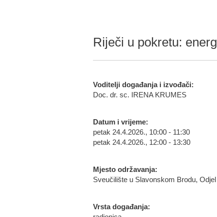
Riječi u pokretu: energi
Voditelji događanja i izvođači:
Doc. dr. sc. IRENA KRUMES
Datum i vrijeme:
petak 24.4.2026., 10:00 - 11:30
petak 24.4.2026., 12:00 - 13:30
Mjesto održavanja:
Sveučilište u Slavonskom Brodu, Odjel
Vrsta događanja: