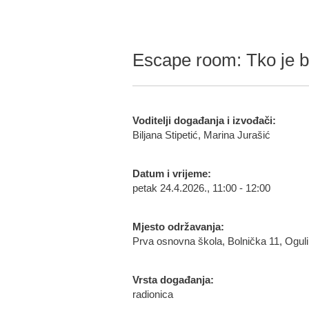
Escape room: Tko je b
Voditelji događanja i izvođači:
Biljana Stipetić, Marina Jurašić
Datum i vrijeme:
petak 24.4.2026., 11:00 - 12:00
Mjesto održavanja:
Prva osnovna škola, Bolnička 11, Ogul
Vrsta događanja:
radionica