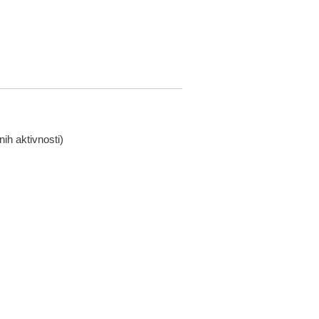
ih aktivnosti)