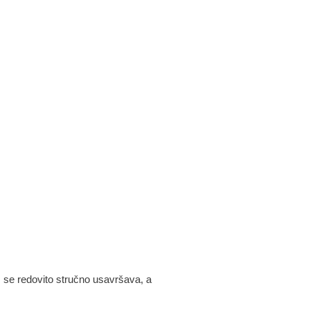
m se redovito stručno usavršava, a