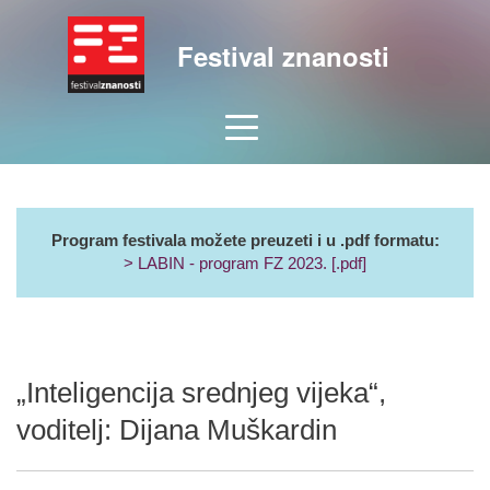
Festival znanosti
Program festivala možete preuzeti i u .pdf formatu:
> LABIN - program FZ 2023. [.pdf]
„Inteligencija srednjeg vijeka“,
voditelj: Dijana Muškardin