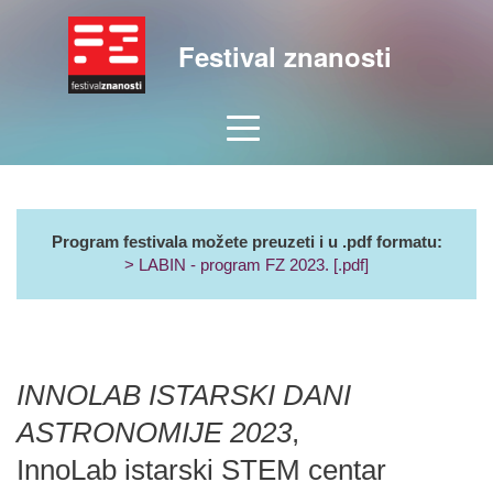
Festival znanosti
Program festivala možete preuzeti i u .pdf formatu:
> LABIN - program FZ 2023. [.pdf]
INNOLAB ISTARSKI DANI
ASTRONOMIJE 2023
,
InnoLab istarski STEM centar